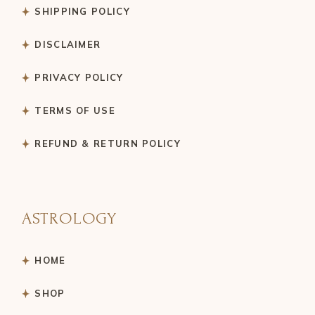
SHIPPING POLICY
DISCLAIMER
PRIVACY POLICY
TERMS OF USE
REFUND & RETURN POLICY
ASTROLOGY
HOME
SHOP