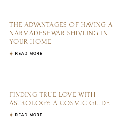
THE ADVANTAGES OF HAVING A
NARMADESHWAR SHIVLING IN
YOUR HOME
READ MORE
FINDING TRUE LOVE WITH
ASTROLOGY: A COSMIC GUIDE
READ MORE