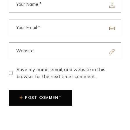
Save my name, email, and website in this
browser for the next time I comment.
POST COMMENT