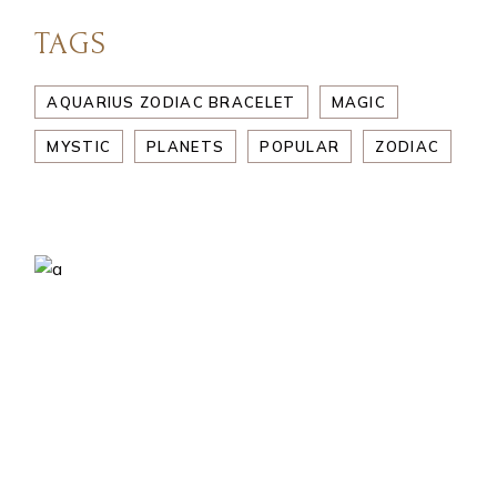
TAGS
AQUARIUS ZODIAC BRACELET
MAGIC
MYSTIC
PLANETS
POPULAR
ZODIAC