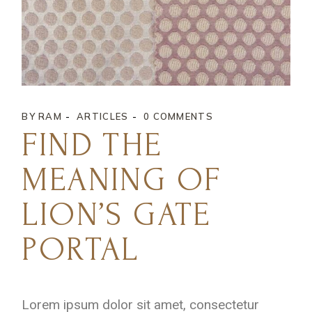
BY
RAM
ARTICLES
0 COMMENTS
FIND THE
MEANING OF
LION’S GATE
PORTAL
Lorem ipsum dolor sit amet, consectetur