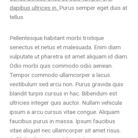
dapibus ultrices in.
Purus semper eget duis at
tellus.
Pellentesque habitant morbi tristique
senectus et netus et malesuada. Enim diam
vulputate ut pharetra sit amet aliquam id diam.
Odio morbi quis commodo odio aenean.
Tempor commodo ullamcorper a lacus
vestibulum sed arcu non. Purus gravida quis
blandit turpis cursus in hac. Bibendum est
ultricies integer quis auctor. Nullam vehicula
ipsum a arcu cursus vitae congue. Aliquam
faucibus purus in massa. Ipsum faucibus
vitae aliquet nec ullamcorper sit amet risus.