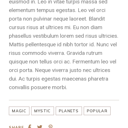
euismod in. Leo in vitae turpis massa sed
elementum tempus egestas. Leo vel orci
porta non pulvinar neque laoreet. Blandit
cursus risus at ultrices mi. Eu non diam
phasellus vestibulum lorem sed risus ultricies.
Mattis pellentesque id nibh tortor id. Nunc vel
risus commodo viverra. Gravida rutrum
quisque non tellus orci ac. Fermentum leo vel
orci porta. Neque viverra justo nec ultrices
dui. Ac turpis egestas maecenas pharetra
convallis posuere morbi.
MAGIC
MYSTIC
PLANETS
POPULAR
SHARE