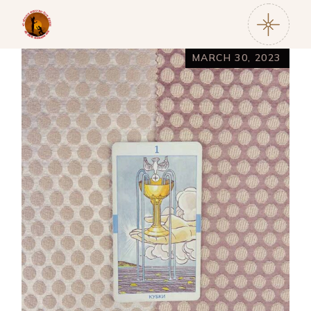
MARCH 30, 2023