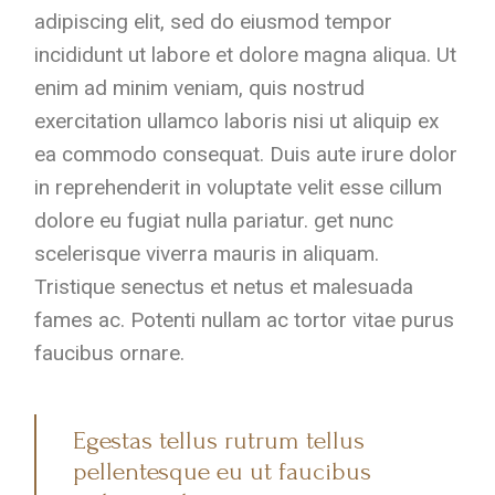
adipiscing elit, sed do eiusmod tempor
incididunt ut labore et dolore magna aliqua. Ut
enim ad minim veniam, quis nostrud
exercitation ullamco laboris nisi ut aliquip ex
ea commodo consequat. Duis aute irure dolor
in reprehenderit in voluptate velit esse cillum
dolore eu fugiat nulla pariatur. get nunc
scelerisque viverra mauris in aliquam.
Tristique senectus et netus et malesuada
fames ac. Potenti nullam ac tortor vitae purus
faucibus ornare.
Egestas tellus rutrum tellus
pellentesque eu ut faucibus