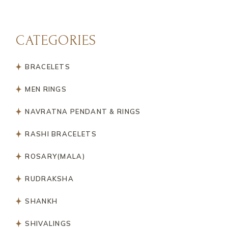
CATEGORIES
BRACELETS
MEN RINGS
NAVRATNA PENDANT & RINGS
RASHI BRACELETS
ROSARY(MALA)
RUDRAKSHA
SHANKH
SHIVALINGS