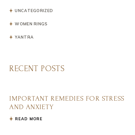
UNCATEGORIZED
WOMEN RINGS
YANTRA
RECENT POSTS
IMPORTANT REMEDIES FOR STRESS
AND ANXIETY
READ MORE