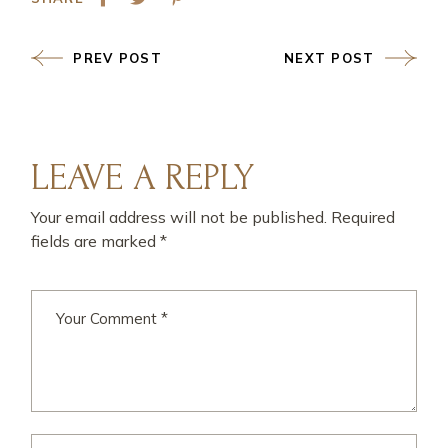
PREV POST
NEXT POST
LEAVE A REPLY
Your email address will not be published.
Required
fields are marked
*