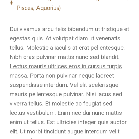
Pisces, Aquarius)
Dui vivamus arcu felis bibendum ut tristique et
egestas quis. At volutpat diam ut venenatis
tellus. Molestie a iaculis at erat pellentesque.
Nibh cras pulvinar mattis nunc sed blandit.
Lectus mauris ultrices eros in cursus turpis
massa.
Porta non pulvinar neque laoreet
suspendisse interdum. Vel elit scelerisque
mauris pellentesque pulvinar. Nisi lacus sed
viverra tellus. Et molestie ac feugiat sed
lectus vestibulum. Enim nec dui nunc mattis
enim ut tellus. Est ultricies integer quis auctor
elit. Ut morbi tincidunt augue interdum velit