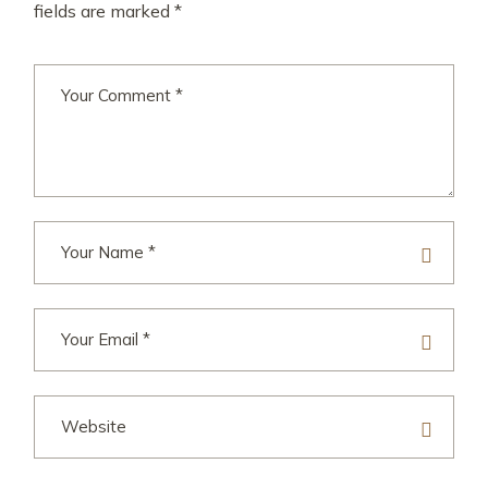
fields are marked
*