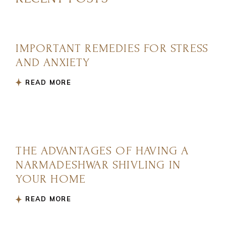
IMPORTANT REMEDIES FOR STRESS
AND ANXIETY
READ MORE
THE ADVANTAGES OF HAVING A
NARMADESHWAR SHIVLING IN
YOUR HOME
READ MORE