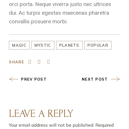
orci porta. Neque viverra justo nec ultrices
dui. Ac turpis egestas maecenas pharetra
convallis posuere morbi.
MAGIC
MYSTIC
PLANETS
POPULAR
SHARE
PREV POST
NEXT POST
LEAVE A REPLY
Your email address will not be published.
Required