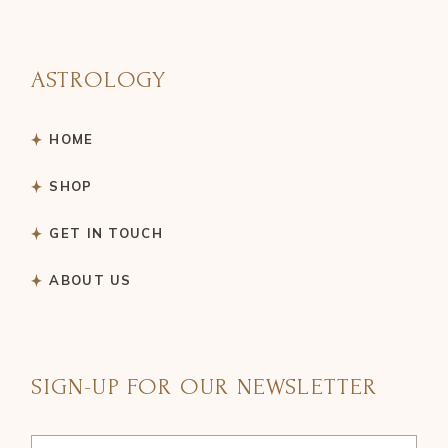
ASTROLOGY
HOME
SHOP
GET IN TOUCH
ABOUT US
SIGN-UP FOR OUR NEWSLETTER