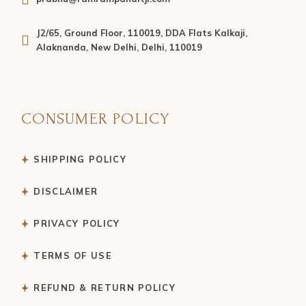
J2/65, Ground Floor, 110019, DDA Flats Kalkaji,
Alaknanda, New Delhi, Delhi, 110019
CONSUMER POLICY
SHIPPING POLICY
DISCLAIMER
PRIVACY POLICY
TERMS OF USE
REFUND & RETURN POLICY