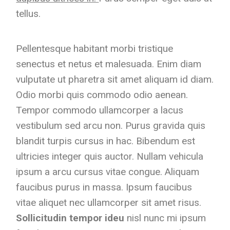
tellus.
Pellentesque habitant morbi tristique
senectus et netus et malesuada. Enim diam
vulputate ut pharetra sit amet aliquam id diam.
Odio morbi quis commodo odio aenean.
Tempor commodo ullamcorper a lacus
vestibulum sed arcu non. Purus gravida quis
blandit turpis cursus in hac. Bibendum est
ultricies integer quis auctor. Nullam vehicula
ipsum a arcu cursus vitae congue. Aliquam
faucibus purus in massa. Ipsum faucibus
vitae aliquet nec ullamcorper sit amet risus.
Sollicitudin tempor ideu
nisl nunc mi ipsum