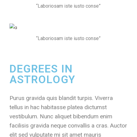
“Laboriosam iste iusto conse”
“Laboriosam iste iusto conse”
DEGREES IN
ASTROLOGY
Purus gravida quis blandit turpis. Viverra
tellus in hac habitasse platea dictumst
vestibulum. Nunc aliquet bibendum enim
facilisis gravida neque convallis a cras. Auctor
elit sed vulputate mi sit amet mauris