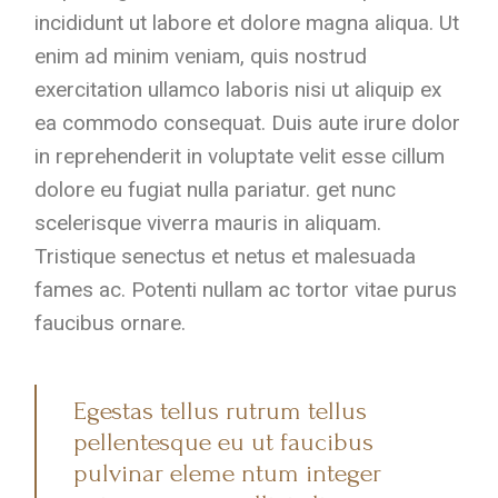
incididunt ut labore et dolore magna aliqua. Ut
enim ad minim veniam, quis nostrud
exercitation ullamco laboris nisi ut aliquip ex
ea commodo consequat. Duis aute irure dolor
in reprehenderit in voluptate velit esse cillum
dolore eu fugiat nulla pariatur. get nunc
scelerisque viverra mauris in aliquam.
Tristique senectus et netus et malesuada
fames ac. Potenti nullam ac tortor vitae purus
faucibus ornare.
Egestas tellus rutrum tellus
pellentesque eu ut faucibus
pulvinar eleme ntum integer