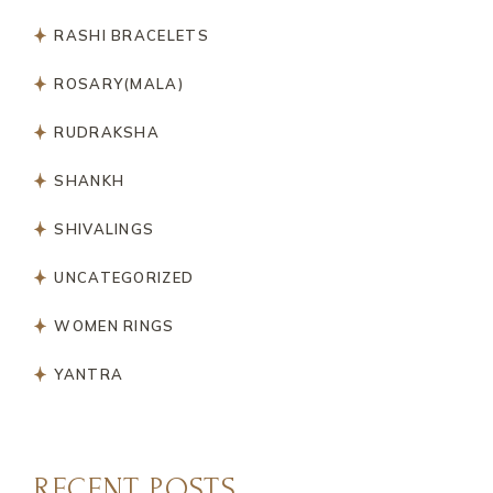
RASHI BRACELETS
ROSARY(MALA)
RUDRAKSHA
SHANKH
SHIVALINGS
UNCATEGORIZED
WOMEN RINGS
YANTRA
RECENT POSTS