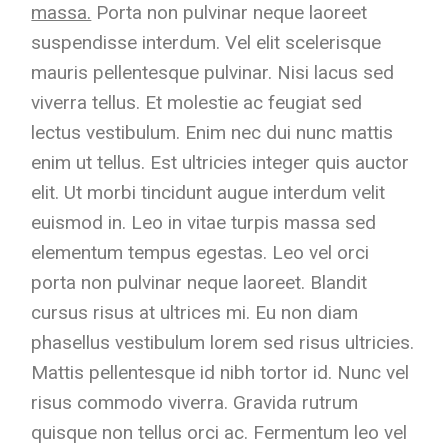
massa.
Porta non pulvinar neque laoreet
suspendisse interdum. Vel elit scelerisque
mauris pellentesque pulvinar. Nisi lacus sed
viverra tellus. Et molestie ac feugiat sed
lectus vestibulum. Enim nec dui nunc mattis
enim ut tellus. Est ultricies integer quis auctor
elit. Ut morbi tincidunt augue interdum velit
euismod in. Leo in vitae turpis massa sed
elementum tempus egestas. Leo vel orci
porta non pulvinar neque laoreet. Blandit
cursus risus at ultrices mi. Eu non diam
phasellus vestibulum lorem sed risus ultricies.
Mattis pellentesque id nibh tortor id. Nunc vel
risus commodo viverra. Gravida rutrum
quisque non tellus orci ac. Fermentum leo vel