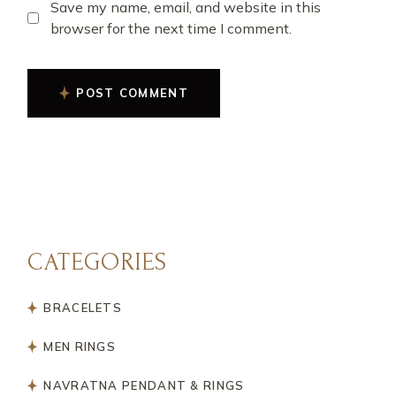
Save my name, email, and website in this
browser for the next time I comment.
POST COMMENT
CATEGORIES
BRACELETS
MEN RINGS
NAVRATNA PENDANT & RINGS