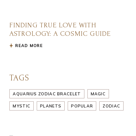
FINDING TRUE LOVE WITH
ASTROLOGY: A COSMIC GUIDE
READ MORE
TAGS
AQUARIUS ZODIAC BRACELET
MAGIC
MYSTIC
PLANETS
POPULAR
ZODIAC