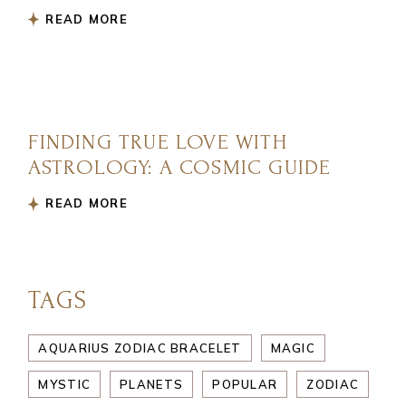
READ MORE
FINDING TRUE LOVE WITH
ASTROLOGY: A COSMIC GUIDE
READ MORE
TAGS
AQUARIUS ZODIAC BRACELET
MAGIC
MYSTIC
PLANETS
POPULAR
ZODIAC