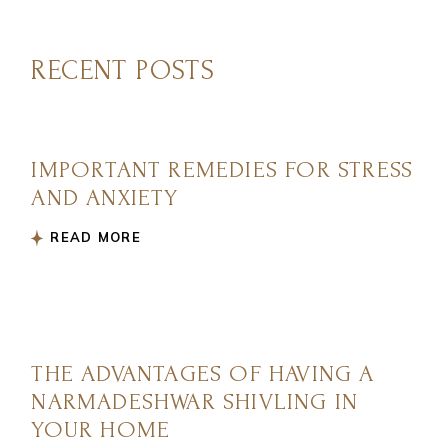
RECENT POSTS
IMPORTANT REMEDIES FOR STRESS
AND ANXIETY
READ MORE
THE ADVANTAGES OF HAVING A
NARMADESHWAR SHIVLING IN
YOUR HOME