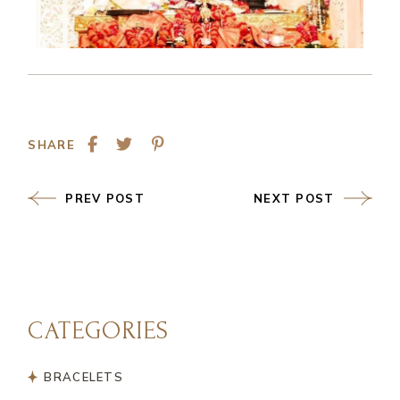
SHARE
PREV POST
NEXT POST
CATEGORIES
BRACELETS