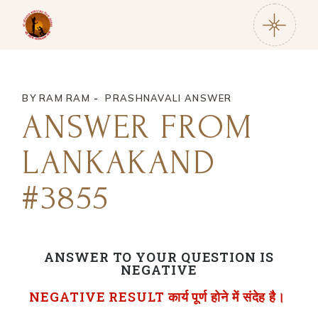
BY
RAM RAM
PRASHNAVALI ANSWER
ANSWER FROM
LANKAKAND
#3855
ANSWER TO YOUR QUESTION IS
NEGATIVE
NEGATIVE RESULT कार्य पूर्ण होने में संदेह है।