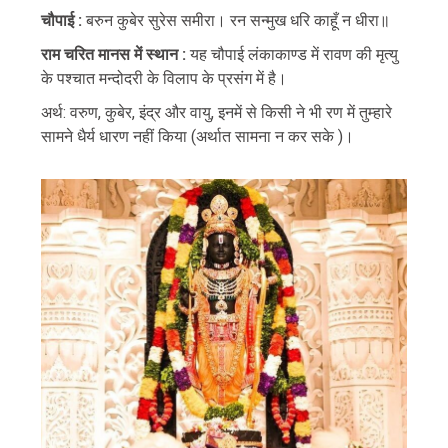
चौपाई :
बरुन कुबेर सुरेस समीरा। रन सन्मुख धरि काहूँ न धीरा॥
राम चरित मानस में स्थान :
यह चौपाई लंकाकाण्ड में रावण की मृत्यु
के पश्चात मन्दोदरी के विलाप के प्रसंग में है।
अर्थ: वरुण, कुबेर, इंद्र और वायु, इनमें से किसी ने भी रण में तुम्हारे
सामने धैर्य धारण नहीं किया (अर्थात सामना न कर सके )।