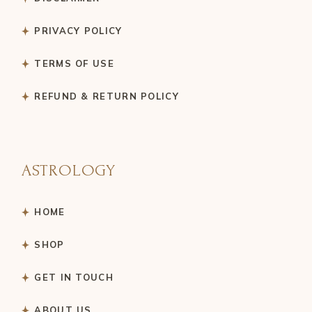
PRIVACY POLICY
TERMS OF USE
REFUND & RETURN POLICY
ASTROLOGY
HOME
SHOP
GET IN TOUCH
ABOUT US