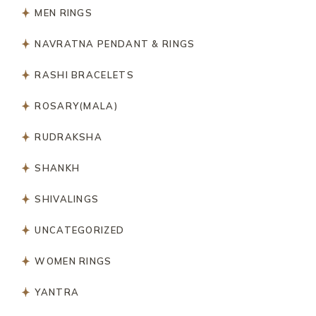
MEN RINGS
NAVRATNA PENDANT & RINGS
RASHI BRACELETS
ROSARY(MALA)
RUDRAKSHA
SHANKH
SHIVALINGS
UNCATEGORIZED
WOMEN RINGS
YANTRA