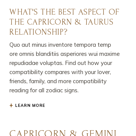
WHAT'S THE BEST ASPECT OF
THE CAPRICORN & TAURUS
RELATIONSHIP?
Quo aut minus inventore tempora temp
ore omnis blanditiis asperiores wui maxime
repudiadae voluptas. Find out how your
compatibility compares with your lover,
friends, family, and more compatibility
reading for all zodiac signs.
LEARN MORE
CAPRICORN & GEMINI