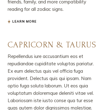
friends, family, and more compatibility
reading for all zodiac signs.
LEARN MORE
CAPRICORN & TAURUS
Repellendus iure accusantium eos et
repudiandae cupiditate voluptas pariatur.
Ex eum delectus quis vel officia fuga
provident. Delectus quis qui ipsam. Nam
optio fuga soluta laborum. Ut eos quia
voluptatum doloremque deleniti vitae vel.
Laboriosam iste iusto conse qua tur esse
quas autem dolor dignissimos molestiae.