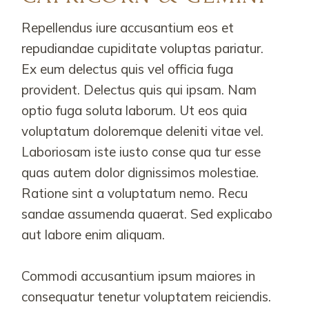
Repellendus iure accusantium eos et
repudiandae cupiditate voluptas pariatur.
Ex eum delectus quis vel officia fuga
provident. Delectus quis qui ipsam. Nam
optio fuga soluta laborum. Ut eos quia
voluptatum doloremque deleniti vitae vel.
Laboriosam iste iusto conse qua tur esse
quas autem dolor dignissimos molestiae.
Ratione sint a voluptatum nemo. Recu
sandae assumenda quaerat. Sed explicabo
aut labore enim aliquam.
Commodi accusantium ipsum maiores in
consequatur tenetur voluptatem reiciendis.