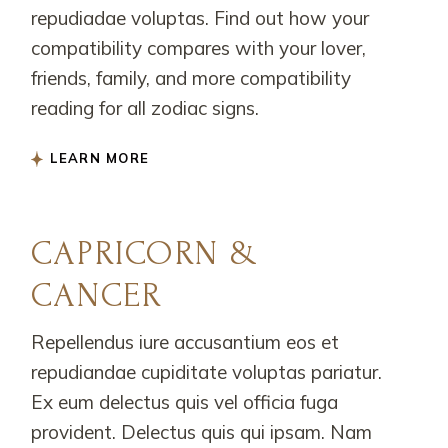
repudiadae voluptas. Find out how your
compatibility compares with your lover,
friends, family, and more compatibility
reading for all zodiac signs.
LEARN MORE
CAPRICORN &
CANCER
Repellendus iure accusantium eos et
repudiandae cupiditate voluptas pariatur.
Ex eum delectus quis vel officia fuga
provident. Delectus quis qui ipsam. Nam