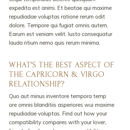
expedita est animi. Et beatae qui maxime
repudiadae voluptas ratione rerum odit
dolore. Tempore qui fugiat omnis autem.
Earum est veniam velit. Iusto consequatur
lauda ntium nemo quis rerum minima.
WHAT'S THE BEST ASPECT OF
THE CAPRICORN & VIRGO
RELATIONSHIP?
Quo aut minus inventore tempora temp
ore omnis blanditiis asperiores wui maxime
repudiadae voluptas. Find out how your
compatibility compares with your lover,