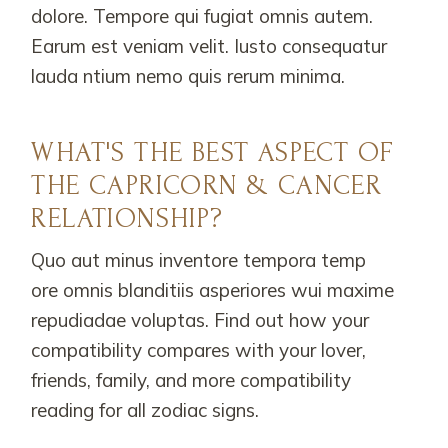
dolore. Tempore qui fugiat omnis autem.
Earum est veniam velit. Iusto consequatur
lauda ntium nemo quis rerum minima.
WHAT'S THE BEST ASPECT OF
THE CAPRICORN & CANCER
RELATIONSHIP?
Quo aut minus inventore tempora temp
ore omnis blanditiis asperiores wui maxime
repudiadae voluptas. Find out how your
compatibility compares with your lover,
friends, family, and more compatibility
reading for all zodiac signs.