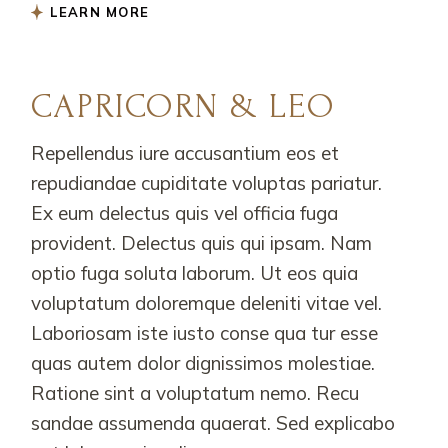
LEARN MORE
CAPRICORN & LEO
Repellendus iure accusantium eos et
repudiandae cupiditate voluptas pariatur.
Ex eum delectus quis vel officia fuga
provident. Delectus quis qui ipsam. Nam
optio fuga soluta laborum. Ut eos quia
voluptatum doloremque deleniti vitae vel.
Laboriosam iste iusto conse qua tur esse
quas autem dolor dignissimos molestiae.
Ratione sint a voluptatum nemo. Recu
sandae assumenda quaerat. Sed explicabo