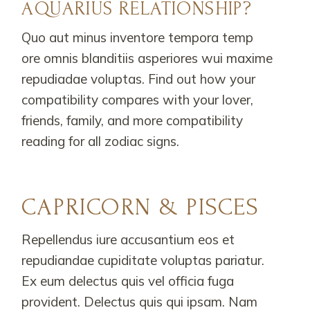
AQUARIUS RELATIONSHIP?
Quo aut minus inventore tempora temp
ore omnis blanditiis asperiores wui maxime
repudiadae voluptas. Find out how your
compatibility compares with your lover,
friends, family, and more compatibility
reading for all zodiac signs.
CAPRICORN & PISCES
Repellendus iure accusantium eos et
repudiandae cupiditate voluptas pariatur.
Ex eum delectus quis vel officia fuga
provident. Delectus quis qui ipsam. Nam