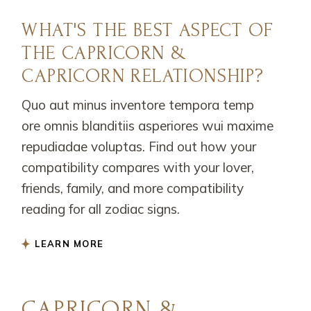
WHAT'S THE BEST ASPECT OF
THE CAPRICORN &
CAPRICORN RELATIONSHIP?
Quo aut minus inventore tempora temp
ore omnis blanditiis asperiores wui maxime
repudiadae voluptas. Find out how your
compatibility compares with your lover,
friends, family, and more compatibility
reading for all zodiac signs.
LEARN MORE
CAPRICORN &