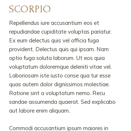
SCORPIO
Repellendus iure accusantium eos et
repudiandae cupiditate voluptas pariatur.
Ex eum delectus quis vel officia fuga
provident. Delectus quis qui ipsam. Nam
optio fuga soluta laborum. Ut eos quia
voluptatum doloremque deleniti vitae vel.
Laboriosam iste iusto conse qua tur esse
quas autem dolor dignissimos molestiae.
Ratione sint a voluptatum nemo. Recu
sandae assumenda quaerat. Sed explicabo
aut labore enim aliquam.
Commodi accusantium ipsum maiores in