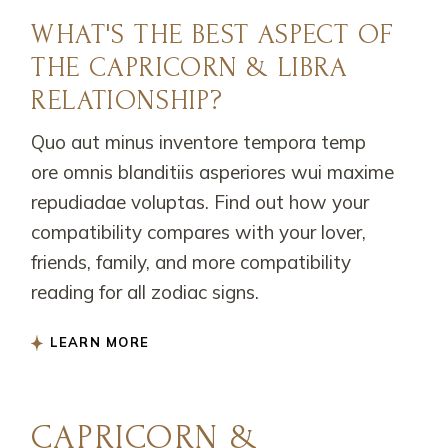
WHAT'S THE BEST ASPECT OF
THE CAPRICORN & LIBRA
RELATIONSHIP?
Quo aut minus inventore tempora temp
ore omnis blanditiis asperiores wui maxime
repudiadae voluptas. Find out how your
compatibility compares with your lover,
friends, family, and more compatibility
reading for all zodiac signs.
LEARN MORE
CAPRICORN &