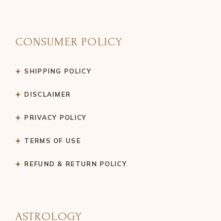
CONSUMER POLICY
SHIPPING POLICY
DISCLAIMER
PRIVACY POLICY
TERMS OF USE
REFUND & RETURN POLICY
ASTROLOGY