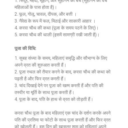
सिंदूर, मेहंदी, सूहाग, और सुहागन का बैच (सुहागन का वैच
महिलाओं के पास होता है)।
फूल, गोलू, चावल, दीपक, और बत्ती ।
नैवेद्य के रूप में फल, मिठाई और साकारी आहार ।
करवा चौथ की कथा (पूजा के समय पठने के लिए)।
करवा चौथ की थाली (इसमें सामग्री रखी जाती है)।
पूजा की विधि:
सुबह संध्या के समय, महिलाएं समृद्धि और सौभाग्य के लिए
अपने व्रत की शुरुआत करती हैं।
पूजा स्थल को तैयार करने के बाद, करवा चौथ की कथा को
पढ़ती है और फिर व्रत करती हैं।
चांद दिखाई देने पर पूजा को खत्म करती हैं और पति की
तस्वीर या मूर्ति के साथ पूजा करती हैं।
पूजा के बाद, पति के हाथ से व्रत को तोड़ती हैं।
करवा चौथ पूजा के बाद महिलाएं एक चांद के दर्शन करके अपने
पति की प्रतिमा या फोटो के साथ पूजा करती हैं और फिर व्रत
को खोलती हैं। इस दिन की खासतर शाम को महिलाएं अपने