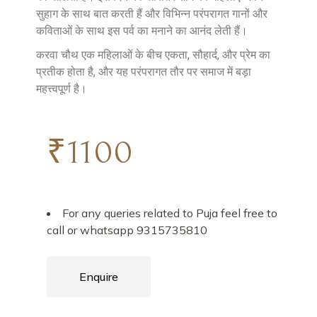
सुहाग के साथ बात करती हैं और विभिन्न परंपरागत गानों और
कविताओं के साथ इस पर्व का मनाने का आनंद लेती हैं।
करवा चौथ एक महिलाओं के बीच एकता, सौहार्द, और प्रेम का
प्रतीक होता है, और यह परंपरागत तौर पर समाज में बड़ा
महत्त्वपूर्ण है।
₹
1100
For any queries related to Puja feel free to
call or whatsapp 9315735810
Enquire