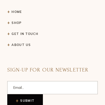
HOME
SHOP
GET IN TOUCH
ABOUT US
SIGN-UP FOR OUR NEWSLETTER
SUBMIT