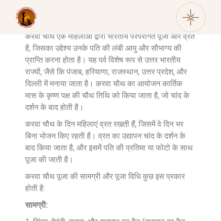
करवा चौथ एक महिलाओं द्वारा भारतीय परंपरागत पूजा और व्रत
है, जिसका उद्देश्य उनके पति की लंबी आयु और सौभाग्य की
प्राप्ति करना होता है। यह पर्व विशेष रूप से उत्तर भारतीय
राज्यों, जैसे कि पंजाब, हरियाणा, राजस्थान, उत्तर प्रदेश, और
दिल्ली में मनाया जाता है। करवा चौथ का आयोजन कार्तिक
मास के कृष्ण पक्ष की चौथ तिथि को किया जाता है, जो चांद के
दर्शन के बाद होती है।
करवा चौथ के दिन महिलाएं व्रत रखती हैं, जिसमें वे दिन भर
बिना भोजन किए रहती है। व्रत का उद्यापन चांद के दर्शन के
बाद किया जाता है, और इसमें पति की प्रतिमा या फोटो के साथ
पूजा की जाती है।
करवा चौथ पूजा की सामग्री और पूजा विधि कुछ इस प्रकार
होती है:
सामग्री: